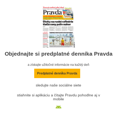
Objednajte si predplatné denníka Pravda
a získajte užitočné informácie na každý deň
Predplatné denníka Pravda
sledujte naše sociálne siete
stiahnite si aplikáciu a čítajte Pravdu pohodlne aj v
mobile